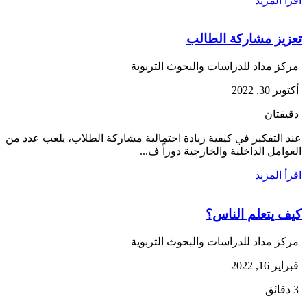
اقرأ المزيد
تعزيز مشاركة الطالب
مركز مداد للدراسات والبحوث التربوية
أكتوبر 30, 2022
دقيقتان
عند التفكير في كيفية زيادة احتمالية مشاركة الطلاب، يلعب عدد من
العوامل الداخلية والخارجية دوراً ف...
اقرأ المزيد
كيف يتعلم الناس؟
مركز مداد للدراسات والبحوث التربوية
فبراير 16, 2022
3 دقائق