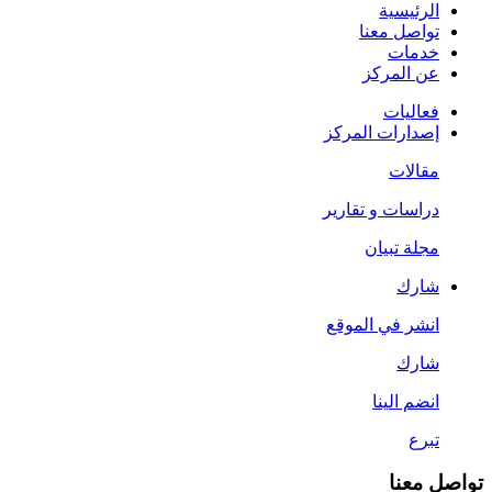
الرئيسية
تواصل معنا
خدمات
عن المركز
فعاليات
إصدارات المركز
مقالات
دراسات و تقارير
مجلة تبيان
شارك
انشر في الموقع
شارك
انضم الينا
تبرع
تواصل معنا