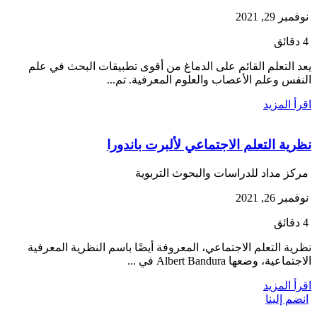
نوفمبر 29, 2021
4 دقائق
يعد التعلم القائم على الدماغ من أقوى تطبيقات البحث في علم
النفس وعلم الأعصاب والعلوم المعرفية. تم...
اقرأ المزيد
نظرية التعلم الاجتماعي لألبرت باندورا
مركز مداد للدراسات والبحوث التربوية
نوفمبر 26, 2021
4 دقائق
نظرية التعلم الاجتماعي، المعروفة أيضًا باسم النظرية المعرفية
الاجتماعية، وضعها Albert Bandura في ...
اقرأ المزيد
انضم إلينا