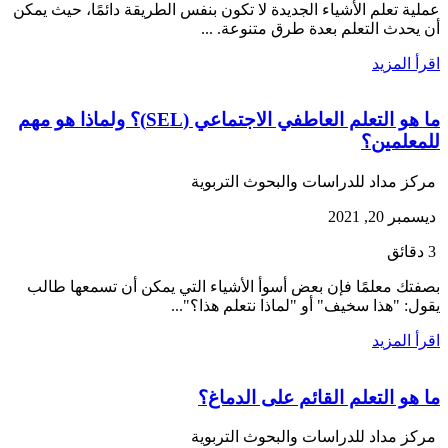
عملية تعلم الأشياء الجديدة لا تكون بنفس الطريقة دائمًا، حيث يمكن
أن يحدث التعلم بعدة طرق متنوعة. ...
اقرأ المزيد
ما هو التعلم العاطفي الاجتماعي (SEL)؟ ولماذا هو مهم
للمعلمين؟
مركز مداد للدراسات والبحوث التربوية
ديسمبر 20, 2021
3 دقائق
بصفتك معلمًا فإن بعض أسوأ الأشياء التي يمكن أن تسمعها طالب
يقول: "هذا سخيف" أو "لماذا نتعلم هذا؟"...
اقرأ المزيد
ما هو التعلم القائم على الدماغ؟
مركز مداد للدراسات والبحوث التربوية