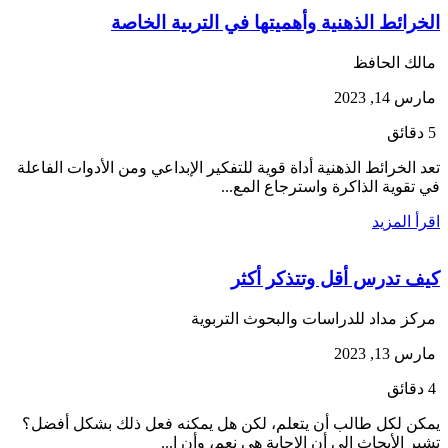
الخرائط الذهنية وأهميتها في التربية الخاصة
مالك الحافظ
مارس 14, 2023
5 دقائق
تعد الخرائط الذهنية أداة قوية للتفكير الإبداعي ومن الأدوات الفاعلة
في تقوية الذاكرة واسترجاع المع...
اقرأ المزيد
كيف تدرس أقل وتتذكر أكثر
مركز مداد للدراسات والبحوث التربوية
مارس 13, 2023
4 دقائق
يمكن لكل طالب أن يتعلم، لكن هل يمكنه فعل ذلك بشكل أفضل؟
تشير الأبحاث إلى أن الإجابة هي نعم، وأن ا...