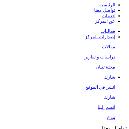
الرئيسية
تواصل معنا
خدمات
عن المركز
فعاليات
إصدارات المركز
مقالات
دراسات و تقارير
مجلة تبيان
شارك
انشر في الموقع
شارك
انضم الينا
تبرع
تواصل معنا