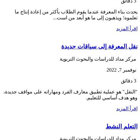
3 دقائق
يحدث بناء المعرفة عندما يقوم الطلاب بأكثر من إعادة إنتاج ما
تعلموه؛ ويذهبون إلى ما هو أبعد من است...
اقرأ المزيد
نقل المعرفة إلى سياقات جديدة
مركز مداد للدراسات والبحوث التربوية
نوفمبر 7, 2022
3 دقائق
"النقل" هو عملية تطبيق معارف الفرد ومهاراته على مواقف جديدة،
وهو هدف أساسي للتعليم.
اقرأ المزيد
التعلم النشط
مركز مداد للدراسات والبحوث التربوية