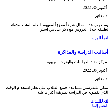
أكتوبر 30, 2022
3 دقائق
يستعرض هذا المقال شرحاً موجزاً لمفهوم التعلم النشط وفوائد
تطبيقه خلال الدروس مع ذكر عدد من استرا...
اقرأ المزيد
أساليب الدراسة والمذاكرة
مركز مداد للدراسات والبحوث التربوية
أكتوبر 30, 2022
3 دقائق
يمكن للمدرسين مساعدة جميع الطلاب على تعلم استخدام الوقت
الذي يقضونه في الدراسة بطريقة أكثر فاعلية...
اقرأ المزيد
انضم إلينا