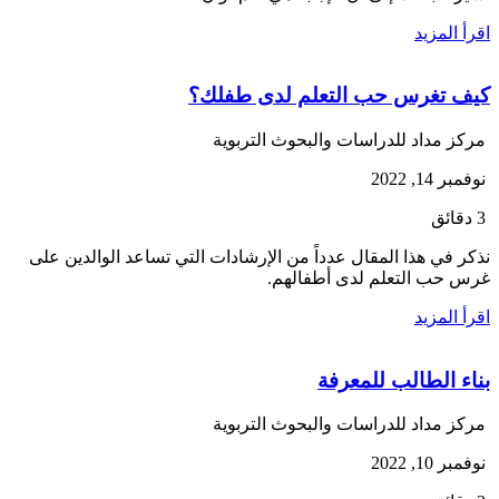
اقرأ المزيد
كيف تغرس حب التعلم لدى طفلك؟
مركز مداد للدراسات والبحوث التربوية
نوفمبر 14, 2022
3 دقائق
نذكر في هذا المقال عدداً من الإرشادات التي تساعد الوالدين على
غرس حب التعلم لدى أطفالهم.
اقرأ المزيد
بناء الطالب للمعرفة
مركز مداد للدراسات والبحوث التربوية
نوفمبر 10, 2022