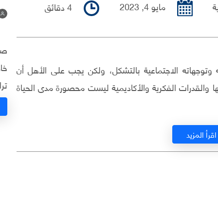
مايو 4, 2023
ة
4 دقائق
نو
صح
خاص
وتوجهاته الاجتماعية بالتشكل، ولكن يجب على الأهل أن
ترا
والقدرات الفكرية والأكاديمية ليست محصورة مدى الحياة
اقرأ المزيد