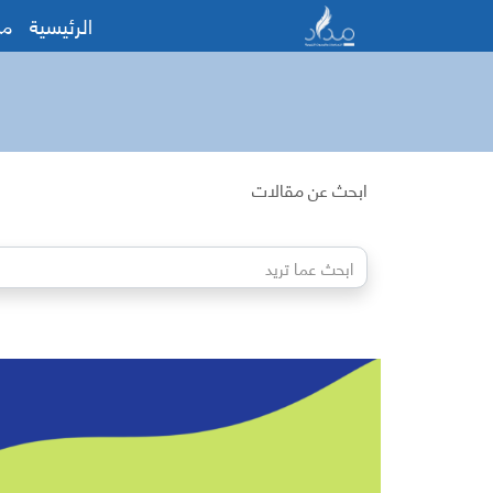
الرئيسية
من
ابحث عن مقالات