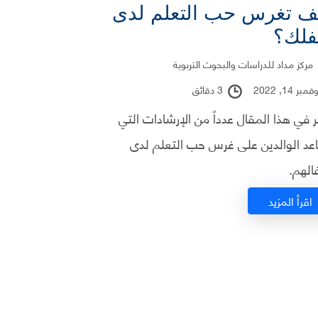
ف تغرس حب التعلم لدى
لك؟
مركز مداد للدراسات والبحوث التربوية
بر 14, 2022
3 دقائق
ر في هذا المقال عدداً من الإرشادات التي
عد الوالدين على غرس حب التعلم لدى
الهم.
اقرأ المزيد