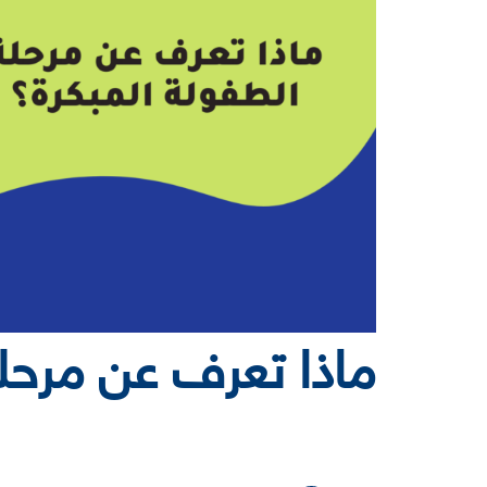
ماذا تعرف عن مرحلة