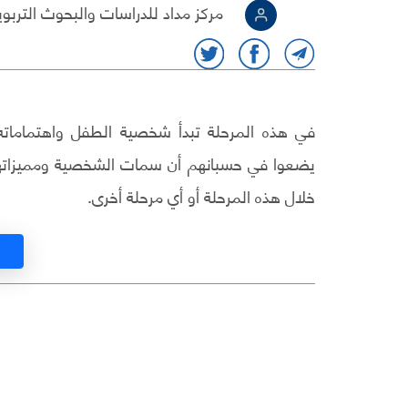
مركز مداد للدراسات والبحوث التربوي
في هذه المرحلة تبدأ شخصية الطفل واهتماماته 
يضعوا في حسبانهم أن سمات الشخصية ومميزاتها 
خلال هذه المرحلة أو أي مرحلة أخرى.