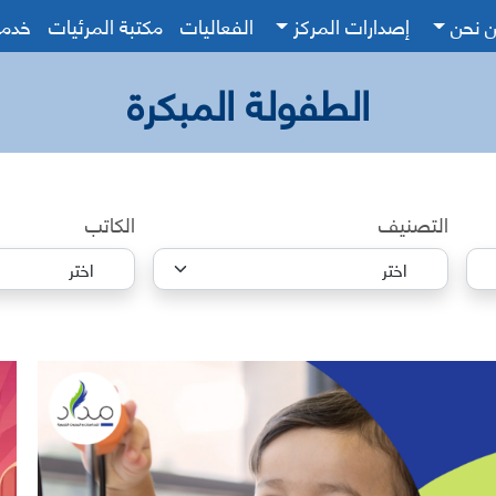
 نحن
إصدارات المركز
الفعاليات
مكتبة المرئيات
خدم
الطفولة المبكرة
التصنيف
الكاتب