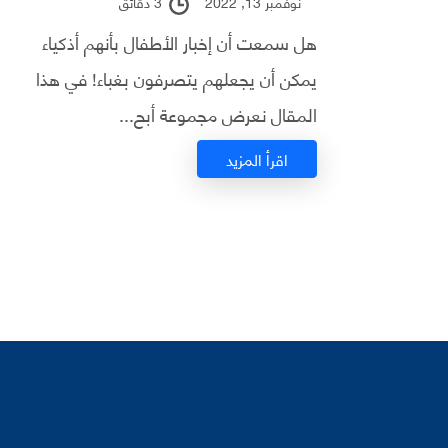
نوفمبر 13, 2022
3 دقائق
هل سمعت أن إخبار الأطفال بأنهم أذكياء
يمكن أن يجعلهم يتصرفون بغباء! في هذا
المقال نعرض مجموعة أبح...
اقرأ المزيد