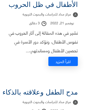
الأطفال في ظل الحروب
مركز مداد للدراسات والبحوث التربوية
نوفمبر 21, 2022
3 دقائق
نشير في هذه المقالة إلى آثار الحروب في
نفوس الأطفال، ونؤكد دور الأسرة في
تحصين الأطفال ومساندتهم،...
اقرأ المزيد
مدح الطفل وعلاقته بالذكاء
مركز مداد للدراسات والبحوث التربوية