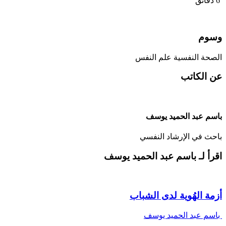
6 دقائق
وسوم
الصحة النفسية
علم النفس
عن الكاتب
باسم عبد الحميد يوسف
باحث في الإرشاد النفسي
اقرأ لـ باسم عبد الحميد يوسف
أزمة الهُوية لدى الشباب
باسم عبد الحميد يوسف