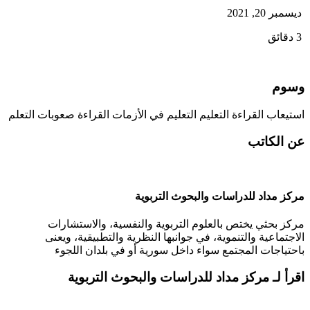
ديسمبر 20, 2021
3 دقائق
وسوم
استيعاب القراءة
التعليم
التعليم في الأزمات
القراءة
صعوبات التعلم
عن الكاتب
مركز مداد للدراسات والبحوث التربوية
مركز بحثي يختص بالعلوم التربوية والنفسية، والاستشارات
الاجتماعية والتنموية، في جوانبها النظرية والتطبيقية، ويعنى
باحتياجات المجتمع سواء داخل سورية أو في بلدان اللجوء
اقرأ لـ مركز مداد للدراسات والبحوث التربوية