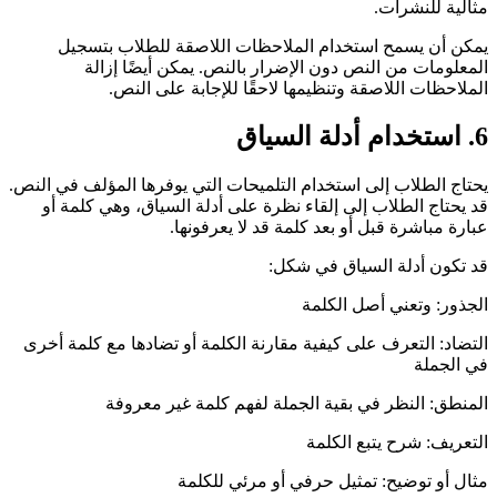
مثالية للنشرات.
يمكن أن يسمح استخدام الملاحظات اللاصقة للطلاب بتسجيل
المعلومات من النص دون الإضرار بالنص. يمكن أيضًا إزالة
الملاحظات اللاصقة وتنظيمها لاحقًا للإجابة على النص.
6
.
استخدام أدلة السياق
يحتاج الطلاب إلى استخدام التلميحات التي يوفرها المؤلف في النص.
قد يحتاج الطلاب إلى إلقاء نظرة على أدلة السياق، وهي كلمة أو
عبارة مباشرة قبل أو بعد كلمة قد لا يعرفونها.
قد تكون أدلة السياق في شكل:
الجذور: وتعني أصل الكلمة
التضاد: التعرف على كيفية مقارنة الكلمة أو تضادها مع كلمة أخرى
في الجملة
المنطق: النظر في بقية الجملة لفهم كلمة غير معروفة
التعريف: شرح يتبع الكلمة
مثال أو توضيح: تمثيل حرفي أو مرئي للكلمة