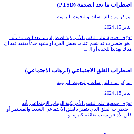
اضطراب ما بعد الصدمة (PTSD)
مركز مداد للدراسات والبحوث التربوية
يناير 15, 2024
تعرّف جمعية علم النفس الأمريكية اضطراب ما بعد الصدمة بأنه:
"هو اضطراب قد ينجم عندما يعيش الفرد أو يشهد حدثاً يعتقد فيه أن
هناك تهديداً للحياة أو ال...
اضطراب القلق الاجتماعي (الرهاب الاجتماعي)
مركز مداد للدراسات والبحوث التربوية
يناير 15, 2024
تعرّف جمعية علم النفس الأمريكية الرهاب الاجتماعي بأنه
"اضطراب القلق الذي يتميز بالقلق الاجتماعي الشديد والمستمر أو
قلق الأداء ويسبب ضائقة كبيرة أو ...