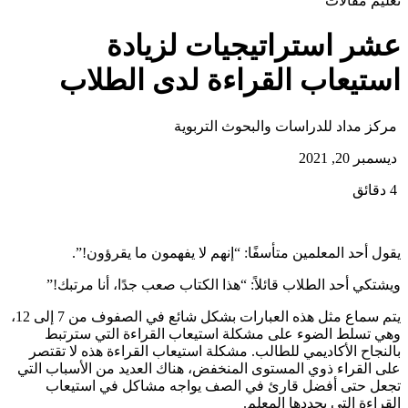
تعليم
مقالات
عشر استراتيجيات لزيادة
استيعاب القراءة لدى الطلاب
مركز مداد للدراسات والبحوث التربوية
ديسمبر 20, 2021
4 دقائق
يقول أحد المعلمين متأسفًا: “إنهم لا يفهمون ما يقرؤون!”.
ويشتكي أحد الطلاب قائلاً: “هذا الكتاب صعب جدًا، أنا مرتبك!”
يتم سماع مثل هذه العبارات بشكل شائع في الصفوف من 7 إلى 12،
وهي تسلط الضوء على مشكلة استيعاب القراءة التي سترتبط
بالنجاح الأكاديمي للطالب. مشكلة استيعاب القراءة هذه لا تقتصر
على القراء ذوي المستوى المنخفض، هناك العديد من الأسباب التي
تجعل حتى أفضل قارئ في الصف يواجه مشاكل في استيعاب
القراءة التي يحددها المعلم.