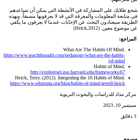
شجع طلابك على المشاركة في الأنشطة التي يمكن أن تساعدهم
في متابعة المعلومات والمعرفة التي قد لا يعرفونها مسبقاً، وبهذه
الطريقة سيعتادون البحث عن الإجابات عندما لا يعرفون ما يكفي
عن موضوع معين. (Heick,2012)
المراجع:
What Are The Habits Of Mind.
https://www.teachthought.com/pedagogy/what-are-the-habits-
of-mind/
Habits of Mind.
http://exploresel.gse.harvard.edu/frameworks/67
Heick, Terry. (2012). Integrating the 16 Habits of Mind.
https://www.edutopia.org/blog/habits-of-mind-terrell-heick
مركز مداد للدراسات والبحوث التربوية
سبتمبر 10, 2023
3 دقائق
وسوم