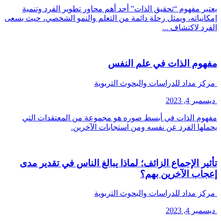
يعتبر مفهوم “تحقيق الذات” أحد أهم محاور تطوير الفرد وتنمية
إمكانياته، ويمثل رحلة دائمة من التعلم والنمو الشخصي، حيث يسعى
الفرد لاكتشاف ...
مفهوم الذات في علم النفس
مركز مداد للدراسات والبحوث التربوية
ديسمبر 4, 2023
مفهوم الذات في أبسط صوره هو مجموعة من المعتقدات التي
يحملها الفرد عن نفسه ومن استجابات الآخرين.
تأثير الإجماع الزائف؛ لماذا يبالغ الناس في تقدير مدى
إعجاب الآخرين بهم؟
مركز مداد للدراسات والبحوث التربوية
ديسمبر 4, 2023