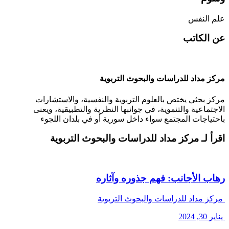
علم النفس
عن الكاتب
مركز مداد للدراسات والبحوث التربوية
مركز بحثي يختص بالعلوم التربوية والنفسية، والاستشارات
الاجتماعية والتنموية، في جوانبها النظرية والتطبيقية، ويعنى
باحتياجات المجتمع سواء داخل سورية أو في بلدان اللجوء
اقرأ لـ مركز مداد للدراسات والبحوث التربوية
رهاب الأجانب: فهم جذوره وآثاره
مركز مداد للدراسات والبحوث التربوية
يناير 30, 2024