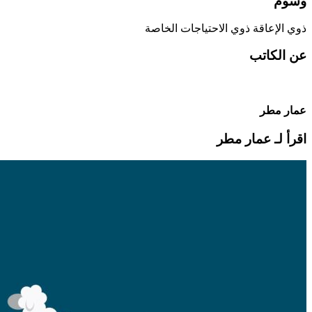
وسوم
ذوي الإعاقة
ذوي الاحتياجات الخاصة
عن الكاتب
عمار مطر
اقرأ لـ عمار مطر