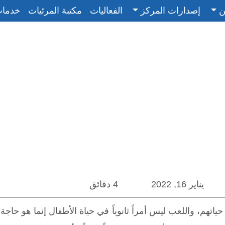
ن
إصدارات المركز
الفعاليات
مكتبة المرئيات
خدما
يناير 16, 2022
4 دقائق
ياتهم، واللعب ليس أمراً ثانوياً في حياة الأطفال إنما هو حا