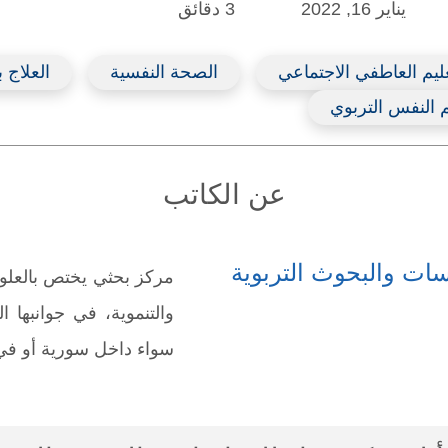
يناير 16, 2022
3 دقائق
عليم العاطفي الاجتماعي
الصحة النفسية
العلاج 
 النفس التربوي
عن الكاتب
سات والبحوث التربوية
مركز بحثي يختص بالعلوم 
والتنموية، في جوانبها ا
سواء داخل سورية أو في 