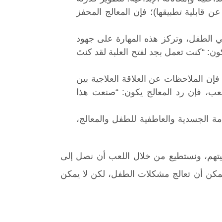
 قابلية تطبيقها)؛ فإن المعالج المحفز
ة في الطفل، وتركز هذه المهارة على جهود
ن: “كنت تعمل بجد لفتح العلبة لقد كنتَ
 فإن الملاحظات عن العلاقة العلاجية بين
لعب، فإن رد المعالج يكون: “صنعت هذا
ة الجسدية والعاطفية للطفل والمعالج،
خصيتهم، ونستطيع من خلال اللعب أن نصل إلى
مكن أن تعالج مشكلات الطفل، لكن لا يمكن