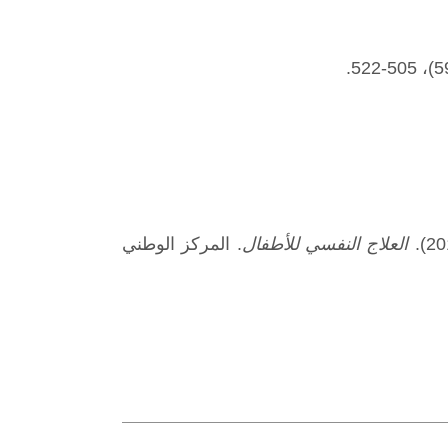
العلاج النفسي للأطفال
. المركز الوطني