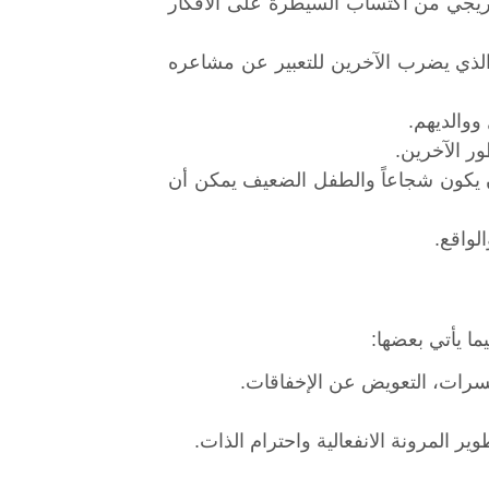
تدريجي من اكتساب السيطرة على الأفكار
 الذي يضرب الآخرين للتعبير عن مشاعره
ووالديهم.
ر الآخرين.
ن يكون شجاعاً والطفل الضعيف يمكن أن
لواقع.
مسرات، التعويض عن الإخفاقات.
ر المرونة الانفعالية واحترام الذات.