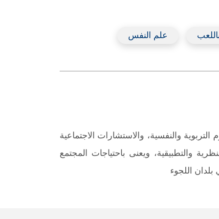
باللعب
علم النفس
التربوية والنفسية، والاستشارات الاجتماعية
لنظرية والتطبيقية، ويعنى باحتياجات المجتمع
بلدان اللجوء