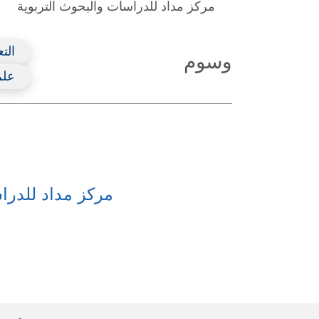
مركز مداد للدراسات والبحوث التربوية
الت
وسوم
علم
مركز مداد للدرا